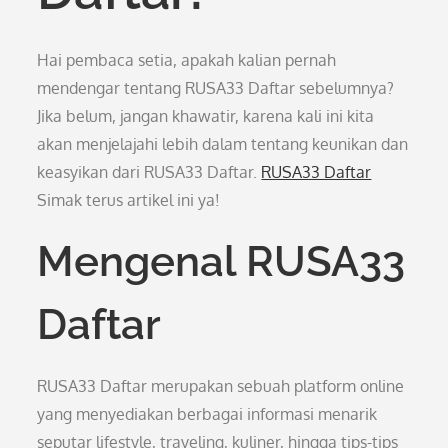
Hai pembaca setia, apakah kalian pernah
mendengar tentang RUSA33 Daftar sebelumnya?
Jika belum, jangan khawatir, karena kali ini kita
akan menjelajahi lebih dalam tentang keunikan dan
keasyikan dari RUSA33 Daftar.
RUSA33 Daftar
Simak terus artikel ini ya!
Mengenal RUSA33
Daftar
RUSA33 Daftar merupakan sebuah platform online
yang menyediakan berbagai informasi menarik
seputar lifestyle, traveling, kuliner, hingga tips-tips