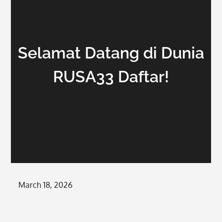
Selamat Datang di Dunia
RUSA33 Daftar!
Posted
March 18, 2026
on