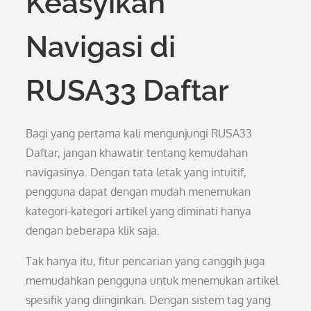
Keasyikan
Navigasi di
RUSA33 Daftar
Bagi yang pertama kali mengunjungi RUSA33
Daftar, jangan khawatir tentang kemudahan
navigasinya. Dengan tata letak yang intuitif,
pengguna dapat dengan mudah menemukan
kategori-kategori artikel yang diminati hanya
dengan beberapa klik saja.
Tak hanya itu, fitur pencarian yang canggih juga
memudahkan pengguna untuk menemukan artikel
spesifik yang diinginkan. Dengan sistem tag yang