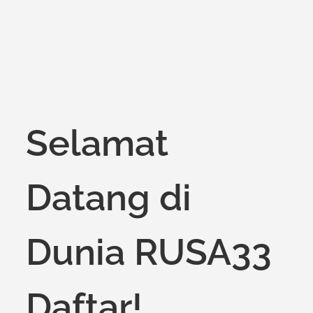
Selamat
Datang di
Dunia RUSA33
Daftar!