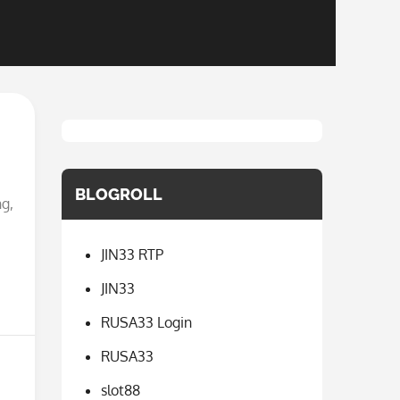
BLOGROLL
g,
JIN33 RTP
JIN33
RUSA33 Login
RUSA33
slot88