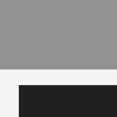
Skip
to
content