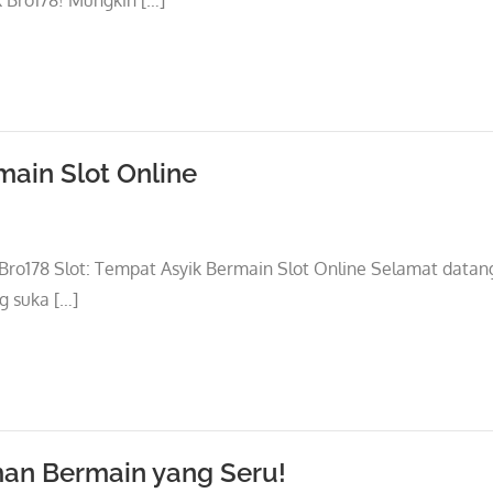
 Bro178! Mungkin […]
main Slot Online
 Bro178 Slot: Tempat Asyik Bermain Slot Online Selamat datan
g suka […]
man Bermain yang Seru!