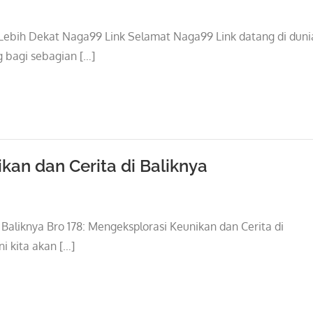
ebih Dekat Naga99 Link Selamat Naga99 Link datang di duni
 bagi sebagian […]
kan dan Cerita di Baliknya
 Baliknya Bro 178: Mengeksplorasi Keunikan dan Cerita di
i kita akan […]