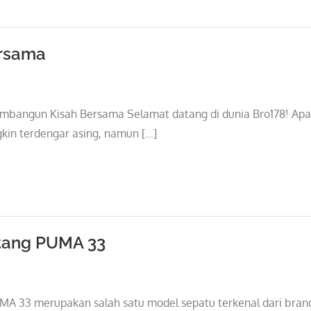
ersama
mbangun Kisah Bersama Selamat datang di dunia Bro178! Apa
gkin terdengar asing, namun […]
ntang PUMA 33
A 33 merupakan salah satu model sepatu terkenal dari bran