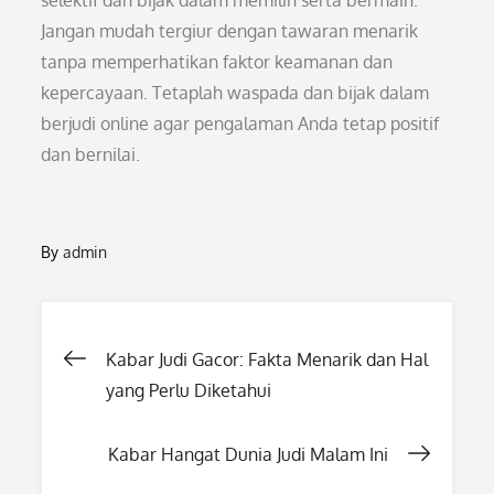
selektif dan bijak dalam memilih serta bermain.
Jangan mudah tergiur dengan tawaran menarik
tanpa memperhatikan faktor keamanan dan
kepercayaan. Tetaplah waspada dan bijak dalam
berjudi online agar pengalaman Anda tetap positif
dan bernilai.
By
admin
Post
Kabar Judi Gacor: Fakta Menarik dan Hal
yang Perlu Diketahui
navigation
Kabar Hangat Dunia Judi Malam Ini