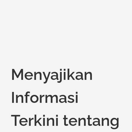
on
Menyajikan
Informasi
Terkini tentang