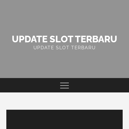
Skip
to
content
UPDATE SLOT TERBARU
UPDATE SLOT TERBARU