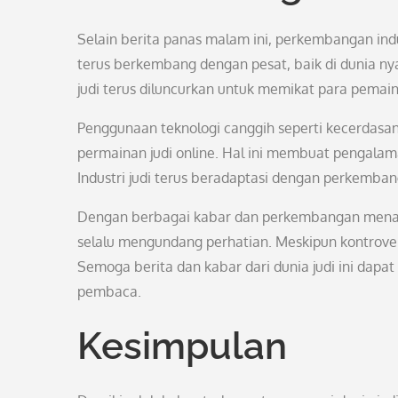
Selain berita panas malam ini, perkembangan indust
terus berkembang dengan pesat, baik di dunia ny
judi terus diluncurkan untuk memikat para pemain
Penggunaan teknologi canggih seperti kecerdasan 
permainan judi online. Hal ini membuat pengalama
Industri judi terus beradaptasi dengan perkemban
Dengan berbagai kabar dan perkembangan menarik 
selalu mengundang perhatian. Meskipun kontrovers
Semoga berita dan kabar dari dunia judi ini da
pembaca.
Kesimpulan