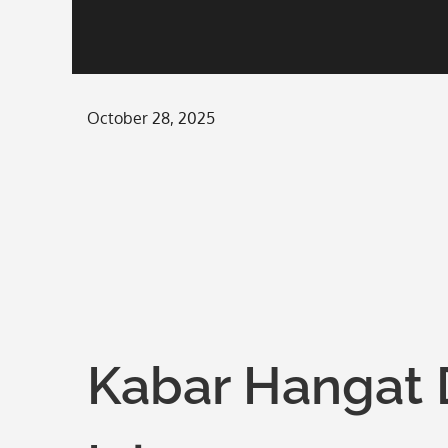
Posted
October 28, 2025
on
Kabar Hangat 