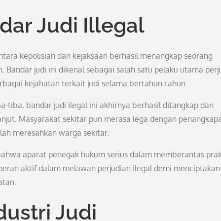
r Judi Illegal
ntara kepolisian dan kejaksaan berhasil menangkap seorang
. Bandar judi ini dikenal sebagai salah satu pelaku utama perj
rbagai kejahatan terkait judi selama bertahun-tahun.
iba, bandar judi ilegal ini akhirnya berhasil ditangkap dan
 lanjut. Masyarakat sekitar pun merasa lega dengan penangkap
 telah meresahkan warga sekitar.
i bahwa aparat penegak hukum serius dalam memberantas prak
rperan aktif dalam melawan perjudian ilegal demi menciptakan
atan.
ustri Judi