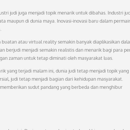
ri judi juga menjadi topik menarik untuk dibahas. Industri jud
ata maupun di dunia maya. Inovasi-inovasi baru dalam permai
.
buatan atau virtual reality semakin banyak diaplikasikan dal
n berjudi menjadi semakin realistis dan menarik bagi para pe
gan zaman untuk tetap diminati oleh masyarakat luas.
yang terjadi malam ini, dunia judi tetap menjadi topik yang
ial, judi tetap menjadi bagian dari kehidupan masyarakat.
pat memberikan sudut pandang yang berbeda dan menghibur