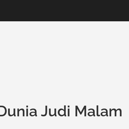
Dunia Judi Malam