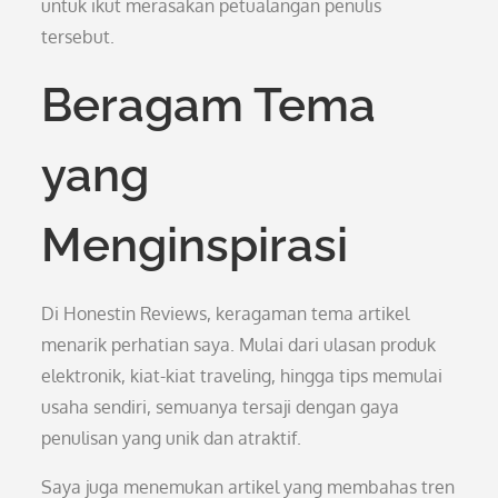
untuk ikut merasakan petualangan penulis
tersebut.
Beragam Tema
yang
Menginspirasi
Di Honestin Reviews, keragaman tema artikel
menarik perhatian saya. Mulai dari ulasan produk
elektronik, kiat-kiat traveling, hingga tips memulai
usaha sendiri, semuanya tersaji dengan gaya
penulisan yang unik dan atraktif.
Saya juga menemukan artikel yang membahas tren