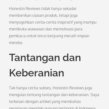
Honestin Reviews tidak hanya sekadar
memberikan ulasan produk, tetapi juga
menyuguhkan cerita-cerita inspiratif yang mampu
membuka wawasan dan memotivasi para
pembaca untuk terus berjuang meraih impian
mereka.
Tantangan dan
Keberanian
Tak hanya cerita sukses, Honestin Reviews juga
mengulas tentang tantangan dan keberanian. Saya
terkesan dengan artikel yang membahas
perjalanan mendaki gunung tertinggi di Indonesia.