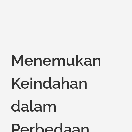
Menemukan
Keindahan
dalam
Perbedaan