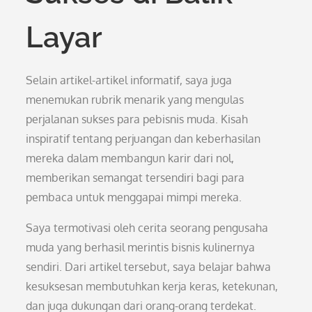
Layar
Selain artikel-artikel informatif, saya juga
menemukan rubrik menarik yang mengulas
perjalanan sukses para pebisnis muda. Kisah
inspiratif tentang perjuangan dan keberhasilan
mereka dalam membangun karir dari nol,
memberikan semangat tersendiri bagi para
pembaca untuk menggapai mimpi mereka.
Saya termotivasi oleh cerita seorang pengusaha
muda yang berhasil merintis bisnis kulinernya
sendiri. Dari artikel tersebut, saya belajar bahwa
kesuksesan membutuhkan kerja keras, ketekunan,
dan juga dukungan dari orang-orang terdekat.