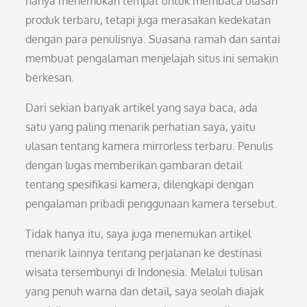
hanya menemukan tempat untuk membaca ulasan
produk terbaru, tetapi juga merasakan kedekatan
dengan para penulisnya. Suasana ramah dan santai
membuat pengalaman menjelajah situs ini semakin
berkesan.
Dari sekian banyak artikel yang saya baca, ada
satu yang paling menarik perhatian saya, yaitu
ulasan tentang kamera mirrorless terbaru. Penulis
dengan lugas memberikan gambaran detail
tentang spesifikasi kamera, dilengkapi dengan
pengalaman pribadi penggunaan kamera tersebut.
Tidak hanya itu, saya juga menemukan artikel
menarik lainnya tentang perjalanan ke destinasi
wisata tersembunyi di Indonesia. Melalui tulisan
yang penuh warna dan detail, saya seolah diajak