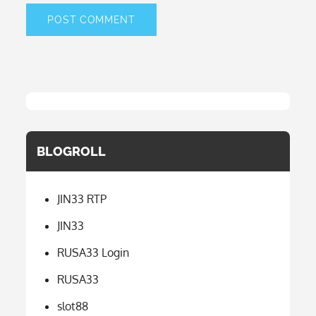
BLOGROLL
JIN33 RTP
JIN33
RUSA33 Login
RUSA33
slot88