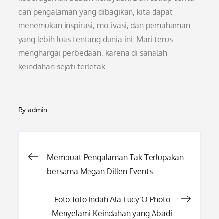
dan pengalaman yang dibagikan, kita dapat
menemukan inspirasi, motivasi, dan pemahaman
yang lebih luas tentang dunia ini. Mari terus
menghargai perbedaan, karena di sanalah
keindahan sejati terletak.
By
admin
Post
Membuat Pengalaman Tak Terlupakan
bersama Megan Dillen Events
navigation
Foto-foto Indah Ala Lucy’O Photo:
Menyelami Keindahan yang Abadi