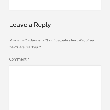
Leave a Reply
Your email address will not be published.
Required
fields are marked
*
Comment
*