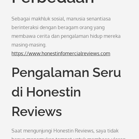
Sebagai makhluk sosial, manusia senantiasa
berinteraksi dengan beragam orang yang
membawa cerita dan pengalaman hidup mereka
masing-masing.
https://www.honestinfomercialreviews.com
Pengalaman Seru
di Honestin
Reviews
Saat mengunjungi Honestin Reviews, saya tidak