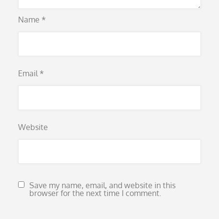
Name
*
Email
*
Website
Save my name, email, and website in this
browser for the next time I comment.