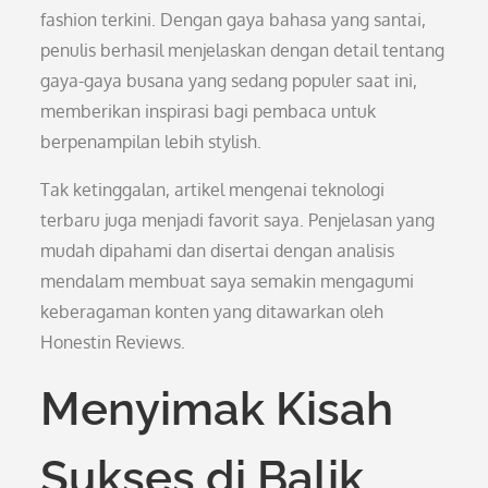
fashion terkini. Dengan gaya bahasa yang santai,
penulis berhasil menjelaskan dengan detail tentang
gaya-gaya busana yang sedang populer saat ini,
memberikan inspirasi bagi pembaca untuk
berpenampilan lebih stylish.
Tak ketinggalan, artikel mengenai teknologi
terbaru juga menjadi favorit saya. Penjelasan yang
mudah dipahami dan disertai dengan analisis
mendalam membuat saya semakin mengagumi
keberagaman konten yang ditawarkan oleh
Honestin Reviews.
Menyimak Kisah
Sukses di Balik