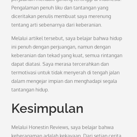
Pengalaman penuh liku dan tantangan yang
diceritakan penulis membuat saya merenung
tentang arti sebenarnya dari keberanian.
Melalui artikel tersebut, saya belajar bahwa hidup
ini penuh dengan perjuangan, namun dengan
keberanian dan tekad yang kuat, semua rintangan
dapat diatasi. Saya merasa tercerahkan dan
termotivasi untuk tidak menyerah di tengah jalan
dalam mengejar impian dan menghadapi segala
tantangan hidup.
Kesimpulan
Melalui Honestin Reviews, saya belajar bahwa
keberagaman adalah kekayaan. Dari setiap cerita