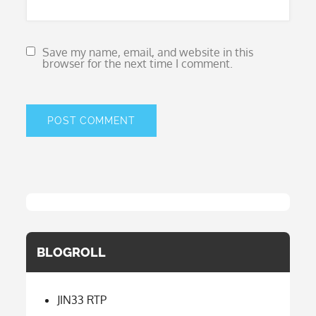
Save my name, email, and website in this
browser for the next time I comment.
BLOGROLL
JIN33 RTP