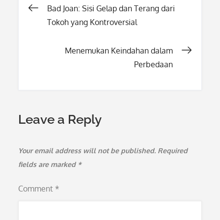
Post
Bad Joan: Sisi Gelap dan Terang dari
Tokoh yang Kontroversial
navigation
Menemukan Keindahan dalam
Perbedaan
Leave a Reply
Your email address will not be published.
Required
fields are marked
*
Comment
*