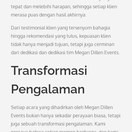
tepat dan melebihi harapan, sehingga setiap klien
merasa puas dengan hasil akhirnya.
Dari testimonial klien yang tersenyum bahagia
hingga rekomendasi yang tulus, kepuasan klien
tidak hanya menjadi tujuan, tetapi juga cerminan
dari dedikasi dan dedikasi tim Megan Dillen Events.
Transformasi
Pengalaman
Setiap acara yang dihadirkan oleh Megan Dillen
Events bukan hanya sekadar perayaan biasa, tetapi
juga sebuah transformasi pengalaman. Kami