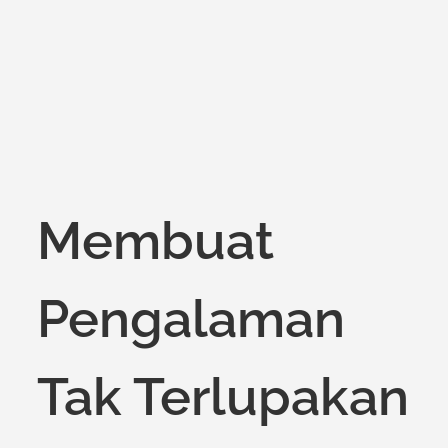
on
Membuat
Pengalaman
Tak Terlupakan