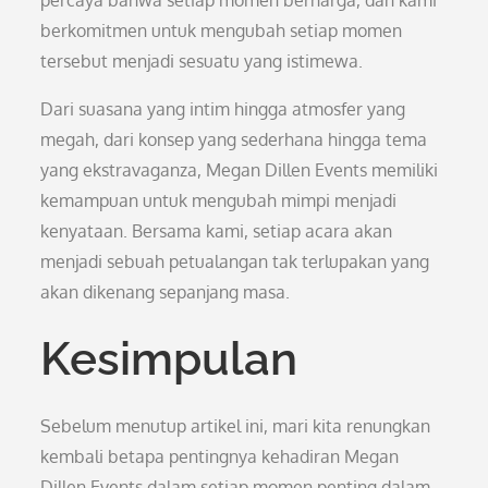
percaya bahwa setiap momen berharga, dan kami
berkomitmen untuk mengubah setiap momen
tersebut menjadi sesuatu yang istimewa.
Dari suasana yang intim hingga atmosfer yang
megah, dari konsep yang sederhana hingga tema
yang ekstravaganza, Megan Dillen Events memiliki
kemampuan untuk mengubah mimpi menjadi
kenyataan. Bersama kami, setiap acara akan
menjadi sebuah petualangan tak terlupakan yang
akan dikenang sepanjang masa.
Kesimpulan
Sebelum menutup artikel ini, mari kita renungkan
kembali betapa pentingnya kehadiran Megan
Dillen Events dalam setiap momen penting dalam