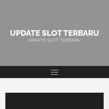
Skip
to
content
UPDATE SLOT TERBARU
UPDATE SLOT TERBARU