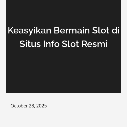
Keasyikan Bermain Slot di
Situs Info Slot Resmi
Posted
October 28, 2025
on