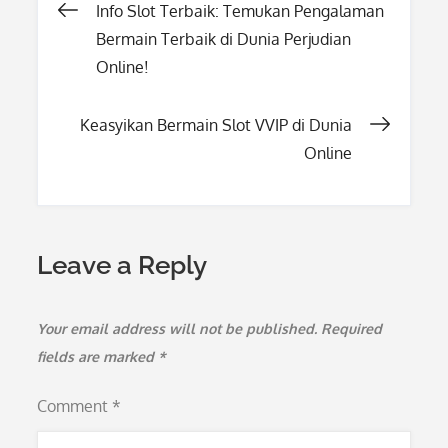
Post
Info Slot Terbaik: Temukan Pengalaman
Bermain Terbaik di Dunia Perjudian
navigation
Online!
Keasyikan Bermain Slot VVIP di Dunia
Online
Leave a Reply
Your email address will not be published.
Required
fields are marked
*
Comment
*