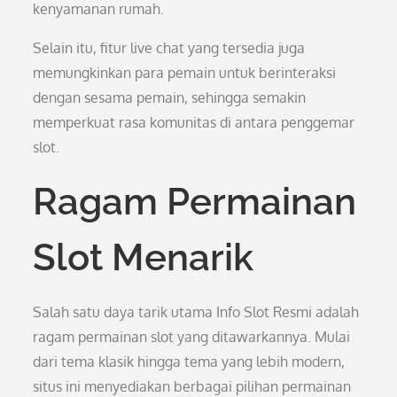
kenyamanan rumah.
Selain itu, fitur live chat yang tersedia juga
memungkinkan para pemain untuk berinteraksi
dengan sesama pemain, sehingga semakin
memperkuat rasa komunitas di antara penggemar
slot.
Ragam Permainan
Slot Menarik
Salah satu daya tarik utama Info Slot Resmi adalah
ragam permainan slot yang ditawarkannya. Mulai
dari tema klasik hingga tema yang lebih modern,
situs ini menyediakan berbagai pilihan permainan