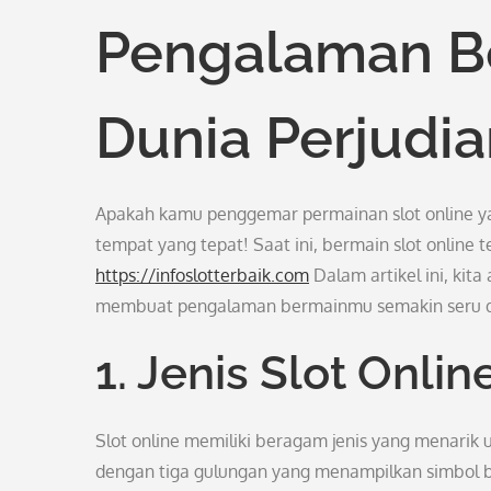
Pengalaman Be
Dunia Perjudia
Apakah kamu penggemar permainan slot online ya
tempat yang tepat! Saat ini, bermain slot online t
https://infoslotterbaik.com
Dalam artikel ini, kita
membuat pengalaman bermainmu semakin seru d
1. Jenis Slot Onli
Slot online memiliki beragam jenis yang menarik u
dengan tiga gulungan yang menampilkan simbol bu