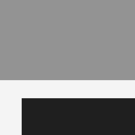
Skip
to
content