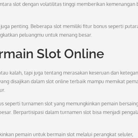
ntara slot dengan volatilitas tinggi memberikan kemenangan 
juga penting. Beberapa slot memiliki fitur bonus seperti putar
ningkatkan peluangmu untuk menang besar.
main Slot Online
atau kalah, tapi juga tentang merasakan keseruan dan ketega
yang disajikan dalam slot online terbaik mampu memikat pem
ur.
usus seperti turnamen slot yang memungkinkan pemain bersain
sar. Berpartisipasi dalam turnamen slot bisa menjadi penga
inkan pemain untuk bermain slot melalui perangkat seluler,