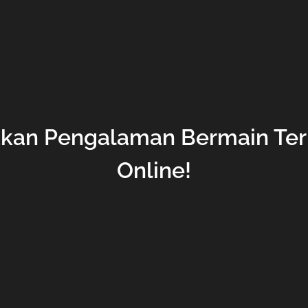
mukan Pengalaman Bermain Terb
Online!