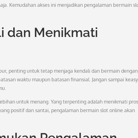
saja. Kemudahan akses ini menjadikan pengalaman bermain sl
i dan Menikmati
bur, penting untuk tetap menjaga kendali dan bermain dengan
 batasan waktu maupun batasan finansial. Jangan sampai keasy
mu.
rlebihan untuk menang. Yang terpenting adalah menikmati pro
ng positif dan santai, pengalaman bermain slot online akan
emukan Pengalaman