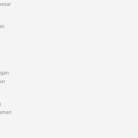
besar
an
ngan
ain
g
laman