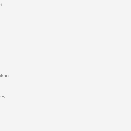
ot
ikan
ses