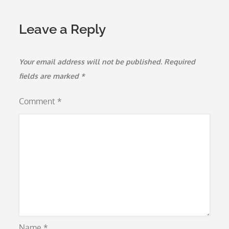
Leave a Reply
Your email address will not be published.
Required
fields are marked
*
Comment
*
Name
*