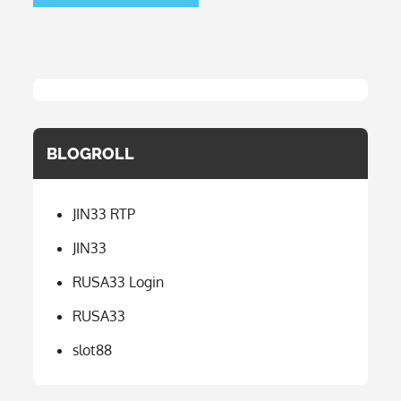
BLOGROLL
JIN33 RTP
JIN33
RUSA33 Login
RUSA33
slot88