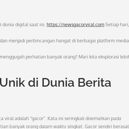
dunia digital saat ini.
https://newsgacorviral.com
Setiap hari,
 dan menjadi perbincangan hangat di berbagai platform media
menggugah perhatian banyak orang? Mari kita eksplorasi lebi
nik di Dunia Berita
a viral adalah “gacor”. Kata ini seringkali disematkan pada
atian banyak orang dalam waktu singkat. Gacor sendiri berasal