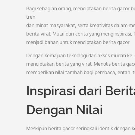
Bagi sebagian orang, menciptakan berita gacor 
tren
dan minat masyarakat, serta kreativitas dalam men
berita viral. Mulai dari cerita yang menginspiras
menjadi bahan untuk menciptakan berita gacor.
Dengan kemajuan teknologi dan akses mudah ke i
menciptakan berita yang viral. Menulis berita ga
memberikan nilai tambah bagi pembaca, entah itu 
Inspirasi dari Beri
Dengan Nilai
Meskipun berita gacor seringkali identik dengan 