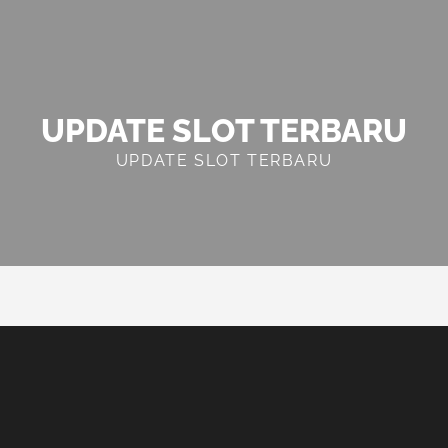
UPDATE SLOT TERBARU
UPDATE SLOT TERBARU