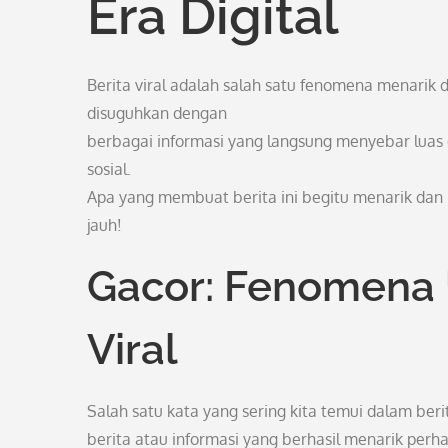
Era Digital
Berita viral adalah salah satu fenomena menarik di 
disuguhkan dengan
berbagai informasi yang langsung menyebar luas
sosial.
Apa yang membuat berita ini begitu menarik dan 
jauh!
Gacor: Fenomena U
Viral
Salah satu kata yang sering kita temui dalam berit
berita atau informasi yang berhasil menarik perh