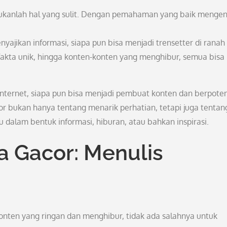
bukanlah hal yang sulit. Dengan pemahaman yang baik mengen
yajikan informasi, siapa pun bisa menjadi trensetter di ranah
i, fakta unik, hingga konten-konten yang menghibur, semua bisa
nternet, siapa pun bisa menjadi pembuat konten dan berpoten
cor bukan hanya tentang menarik perhatian, tetapi juga tentan
dalam bentuk informasi, hiburan, atau bahkan inspirasi.
ta Gacor: Menulis
konten yang ringan dan menghibur, tidak ada salahnya untuk