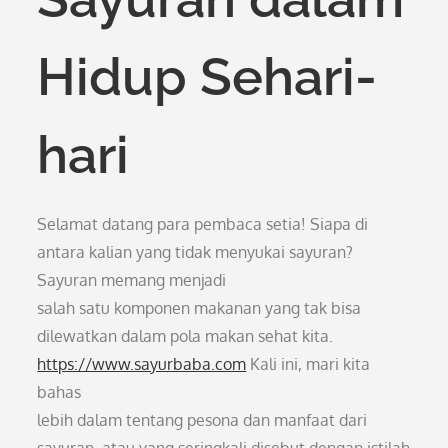
Hidup Sehari-
hari
Selamat datang para pembaca setia! Siapa di
antara kalian yang tidak menyukai sayuran?
Sayuran memang menjadi
salah satu komponen makanan yang tak bisa
dilewatkan dalam pola makan sehat kita.
https://www.sayurbaba.com
Kali ini, mari kita
bahas
lebih dalam tentang pesona dan manfaat dari