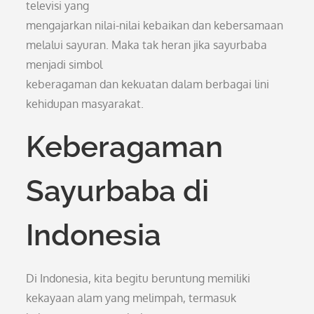
televisi yang
mengajarkan nilai-nilai kebaikan dan kebersamaan
melalui sayuran. Maka tak heran jika sayurbaba
menjadi simbol
keberagaman dan kekuatan dalam berbagai lini
kehidupan masyarakat.
Keberagaman
Sayurbaba di
Indonesia
Di Indonesia, kita begitu beruntung memiliki
kekayaan alam yang melimpah, termasuk