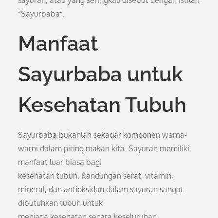
sayuran, atau yang seringkali disebut dengan istilah
“Sayurbaba”.
Manfaat
Sayurbaba untuk
Kesehatan Tubuh
Sayurbaba bukanlah sekadar komponen warna-
warni dalam piring makan kita. Sayuran memiliki
manfaat luar biasa bagi
kesehatan tubuh. Kandungan serat, vitamin,
mineral, dan antioksidan dalam sayuran sangat
dibutuhkan tubuh untuk
menjaga kesehatan secara keseluruhan.