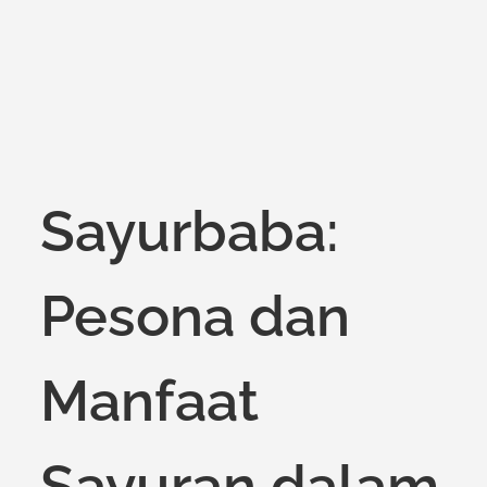
on
Sayurbaba:
Pesona dan
Manfaat
Sayuran dalam