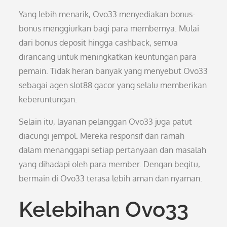
Yang lebih menarik, Ovo33 menyediakan bonus-
bonus menggiurkan bagi para membernya. Mulai
dari bonus deposit hingga cashback, semua
dirancang untuk meningkatkan keuntungan para
pemain. Tidak heran banyak yang menyebut Ovo33
sebagai agen slot88 gacor yang selalu memberikan
keberuntungan.
Selain itu, layanan pelanggan Ovo33 juga patut
diacungi jempol. Mereka responsif dan ramah
dalam menanggapi setiap pertanyaan dan masalah
yang dihadapi oleh para member. Dengan begitu,
bermain di Ovo33 terasa lebih aman dan nyaman.
Kelebihan Ovo33