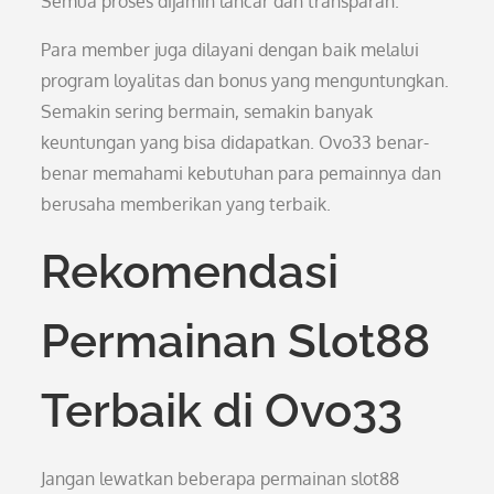
Semua proses dijamin lancar dan transparan.
Para member juga dilayani dengan baik melalui
program loyalitas dan bonus yang menguntungkan.
Semakin sering bermain, semakin banyak
keuntungan yang bisa didapatkan. Ovo33 benar-
benar memahami kebutuhan para pemainnya dan
berusaha memberikan yang terbaik.
Rekomendasi
Permainan Slot88
Terbaik di Ovo33
Jangan lewatkan beberapa permainan slot88