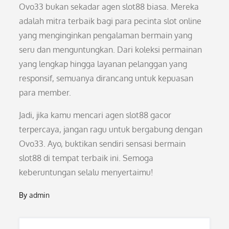
Ovo33 bukan sekadar agen slot88 biasa. Mereka
adalah mitra terbaik bagi para pecinta slot online
yang menginginkan pengalaman bermain yang
seru dan menguntungkan. Dari koleksi permainan
yang lengkap hingga layanan pelanggan yang
responsif, semuanya dirancang untuk kepuasan
para member.
Jadi, jika kamu mencari agen slot88 gacor
terpercaya, jangan ragu untuk bergabung dengan
Ovo33. Ayo, buktikan sendiri sensasi bermain
slot88 di tempat terbaik ini. Semoga
keberuntungan selalu menyertaimu!
By
admin