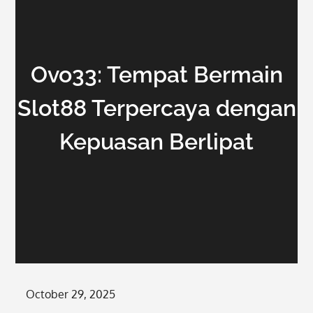
Ovo33: Tempat Bermain
Slot88 Terpercaya dengan
Kepuasan Berlipat
Posted
October 29, 2025