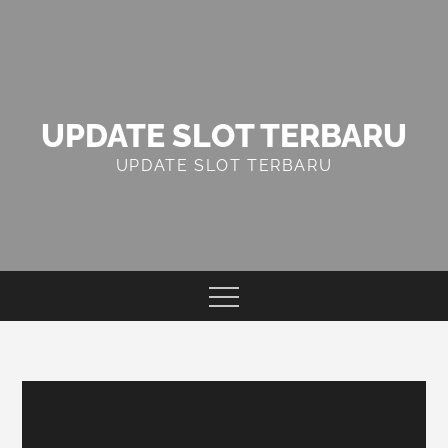
Skip
to
content
UPDATE SLOT TERBARU
UPDATE SLOT TERBARU