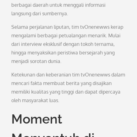
berbagai daerah untuk menggali informasi
langsung dari sumbernya.
Selama perjalanan liputan, tim tvOnenewws kerap
mengalami berbagai petualangan menarik. Mulai
dari interview eksklusif dengan tokoh ternama,
hingga menyaksikan peristiwa bersejarah yang
menjadi sorotan dunia.
Ketekunan dan keberanian tim tvOnenewws dalam
mencari fakta membuat berita yang disajikan
memiliki kualitas yang tinggi dan dapat dipercaya
oleh masyarakat luas.
Moment