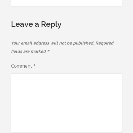
Leave a Reply
Your email address will not be published.
Required
fields are marked
*
Comment
*