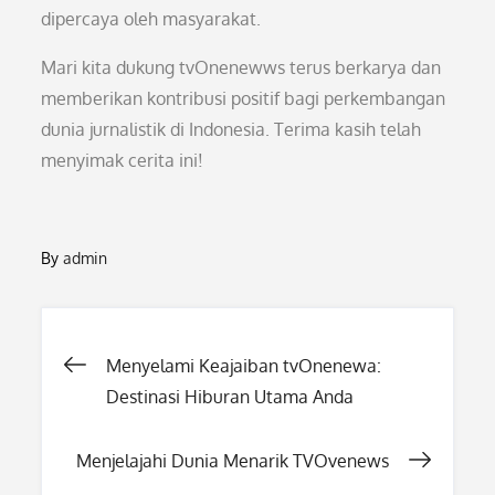
dipercaya oleh masyarakat.
Mari kita dukung tvOnenewws terus berkarya dan
memberikan kontribusi positif bagi perkembangan
dunia jurnalistik di Indonesia. Terima kasih telah
menyimak cerita ini!
By
admin
Post
Menyelami Keajaiban tvOnenewa:
Destinasi Hiburan Utama Anda
navigation
Menjelajahi Dunia Menarik TVOvenews