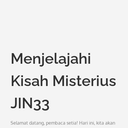
Menjelajahi
Kisah Misterius
JIN33
Selamat datang, pembaca setia! Hari ini, kita akan