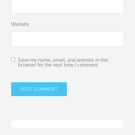
Website
Save my name, email, and website in this
browser for the next time I comment.