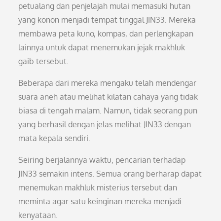
petualang dan penjelajah mulai memasuki hutan
yang konon menjadi tempat tinggal JIN33. Mereka
membawa peta kuno, kompas, dan perlengkapan
lainnya untuk dapat menemukan jejak makhluk
gaib tersebut.
Beberapa dari mereka mengaku telah mendengar
suara aneh atau melihat kilatan cahaya yang tidak
biasa di tengah malam. Namun, tidak seorang pun
yang berhasil dengan jelas melihat JIN33 dengan
mata kepala sendiri.
Seiring berjalannya waktu, pencarian terhadap
JIN33 semakin intens. Semua orang berharap dapat
menemukan makhluk misterius tersebut dan
meminta agar satu keinginan mereka menjadi
kenyataan.