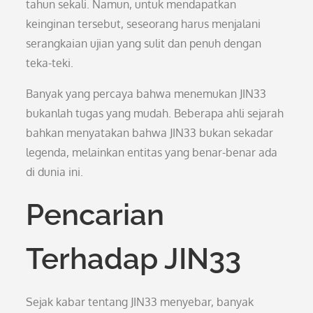
tahun sekali. Namun, untuk mendapatkan
keinginan tersebut, seseorang harus menjalani
serangkaian ujian yang sulit dan penuh dengan
teka-teki.
Banyak yang percaya bahwa menemukan JIN33
bukanlah tugas yang mudah. Beberapa ahli sejarah
bahkan menyatakan bahwa JIN33 bukan sekadar
legenda, melainkan entitas yang benar-benar ada
di dunia ini.
Pencarian
Terhadap JIN33
Sejak kabar tentang JIN33 menyebar, banyak