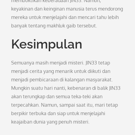
membuktikan keberadaan JIN33. Namun,
keyakinan dan keinginan manusia terus mendorong
mereka untuk menjelajahi dan mencari tahu lebih
banyak tentang makhluk gaib tersebut.
Kesimpulan
Semuanya masih menjadi misteri. JIN33 tetap
menjadi cerita yang menarik untuk diikuti dan
menjadi pembicaraan di kalangan masyarakat.
Mungkin suatu hari nanti, kebenaran di balik JIN33
akan terungkap dan semua teka-teki akan
terpecahkan. Namun, sampai saat itu, mari tetap
berpikir terbuka dan siap untuk menjelajahi
keajaiban dunia yang penuh misteri.