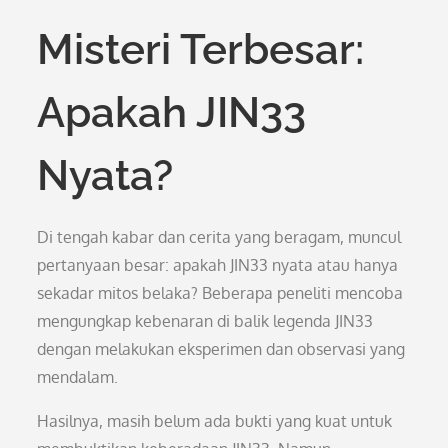
Misteri Terbesar:
Apakah JIN33
Nyata?
Di tengah kabar dan cerita yang beragam, muncul
pertanyaan besar: apakah JIN33 nyata atau hanya
sekadar mitos belaka? Beberapa peneliti mencoba
mengungkap kebenaran di balik legenda JIN33
dengan melakukan eksperimen dan observasi yang
mendalam.
Hasilnya, masih belum ada bukti yang kuat untuk