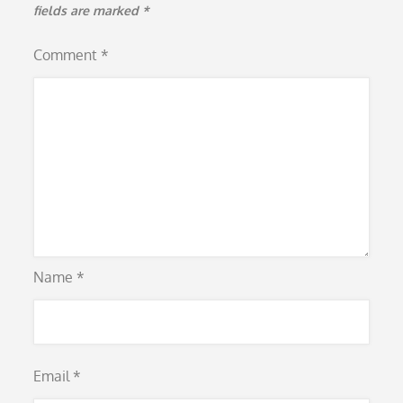
fields are marked
*
Comment
*
Name
*
Email
*