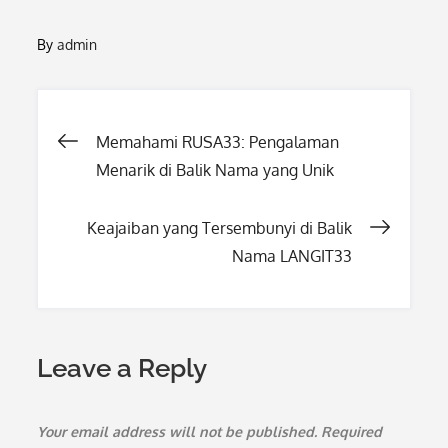
By
admin
Post
Memahami RUSA33: Pengalaman
Menarik di Balik Nama yang Unik
navigation
Keajaiban yang Tersembunyi di Balik
Nama LANGIT33
Leave a Reply
Your email address will not be published.
Required