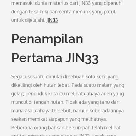
memasuki dunia misterius dari JIN33 yang dipenuhi
dengan teka-teki dan cerita menarik yang patut
untuk dijelajahi.
JIN33
Penampilan
Pertama JIN33
Segala sesuatu dimulai di sebuah kota kecil yang
dikelilingi oleh hutan lebat. Pada suatu malam yang
gelap, penduduk kota itu melihat cahaya aneh yang
muncul di tengah hutan. Tidak ada yang tahu dari
mana asal cahaya tersebut, namun keberadaannya
seakan memikat siapapun yang melihatnya.
Beberapa orang bahkan bersumpah telah melihat