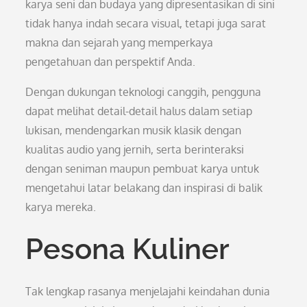
karya seni dan budaya yang dipresentasikan di sini
tidak hanya indah secara visual, tetapi juga sarat
makna dan sejarah yang memperkaya
pengetahuan dan perspektif Anda.
Dengan dukungan teknologi canggih, pengguna
dapat melihat detail-detail halus dalam setiap
lukisan, mendengarkan musik klasik dengan
kualitas audio yang jernih, serta berinteraksi
dengan seniman maupun pembuat karya untuk
mengetahui latar belakang dan inspirasi di balik
karya mereka.
Pesona Kuliner
Tak lengkap rasanya menjelajahi keindahan dunia