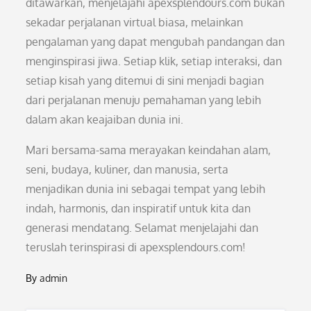
ditawarkan, menjelajahi apexsplendours.com bukan
sekadar perjalanan virtual biasa, melainkan
pengalaman yang dapat mengubah pandangan dan
menginspirasi jiwa. Setiap klik, setiap interaksi, dan
setiap kisah yang ditemui di sini menjadi bagian
dari perjalanan menuju pemahaman yang lebih
dalam akan keajaiban dunia ini.
Mari bersama-sama merayakan keindahan alam,
seni, budaya, kuliner, dan manusia, serta
menjadikan dunia ini sebagai tempat yang lebih
indah, harmonis, dan inspiratif untuk kita dan
generasi mendatang. Selamat menjelajahi dan
teruslah terinspirasi di apexsplendours.com!
By
admin