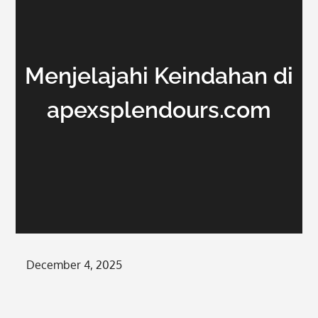
Menjelajahi Keindahan di
apexsplendours.com
Posted
December 4, 2025
on