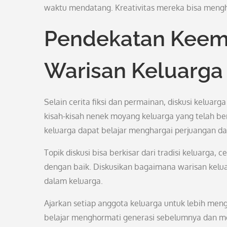
waktu mendatang. Kreativitas mereka bisa mengh
Pendekatan Keemp
Warisan Keluarga
Selain cerita fiksi dan permainan, diskusi keluarg
kisah-kisah nenek moyang keluarga yang telah ber
keluarga dapat belajar menghargai perjuangan dan 
Topik diskusi bisa berkisar dari tradisi keluarga, 
dengan baik. Diskusikan bagaimana warisan keluar
dalam keluarga.
Ajarkan setiap anggota keluarga untuk lebih mengh
belajar menghormati generasi sebelumnya dan menj