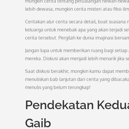
mungkin cerita tentang petualangan hewan-hewan
lebih dewasa, mungkin cerita misteri atau fiksi i
Ceritakan alur cerita secara detail, buat suasan
keluarga untuk menebak apa yang akan terjadi se
cerita tersebut. Pergilah ke dunia imajinasi bers
Jangan lupa untuk memberikan ruang bagi setia
mereka. Diskusi akan menjadi lebih menarik jika 
Saat diskusi berakhir, mungkin kamu dapat membu
menuliskan bab lanjutan dari cerita yang dibaca
menulis yang belum terungkap!
Pendekatan Kedua
Gaib