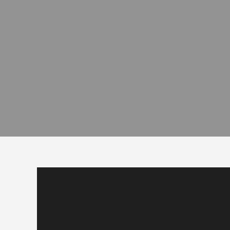
Skip
to
content