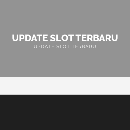
UPDATE SLOT TERBARU
UPDATE SLOT TERBARU