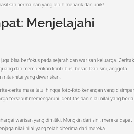
asilkan permainan yang lebih menarik dan unik!
at: Menjelajahi
a juga bisa berfokus pada sejarah dan warisan keluarga. Cerita
juang dan memberikan kontribusi besar. Dari sini, anggota
nilai-nilai yang diwariskan.
cerita-cerita masa lalu, hingga foto-foto kenangan yang disimpa
ga tersebut memengaruhi identitas dan nilai-nilai yang berl
argai warisan yang dimiliki. Mungkin dari sini, mereka dapat
aga nilai-nilai yang telah diterima dari mereka.