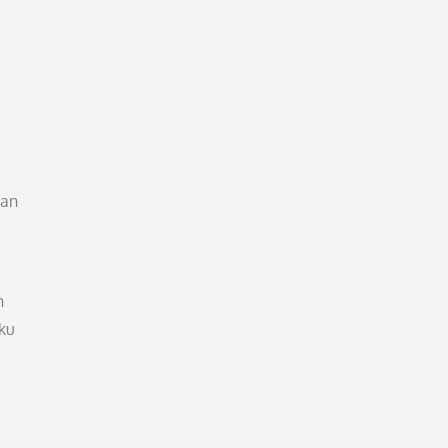
kan
n
aku