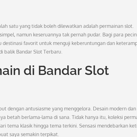
lah satu yang tidak boleh dilewatkan adalah permainan slot.
simpel, namun keseruannya tak pernah pudar. Bagi para pecin
tu destinasi favorit untuk menguji keberuntungan dan keteramp
di balik Bandar Slot Terbaru.
in di Bandar Slot
mbut dengan antusiasme yang menggelora. Desain modern dan
 betah berlama-lama di sana. Tidak hanya itu, koleksi perm
dari tema klasik hingga tema terkini. Sensasi mendebarkan ket
at saya semakin terpikat.