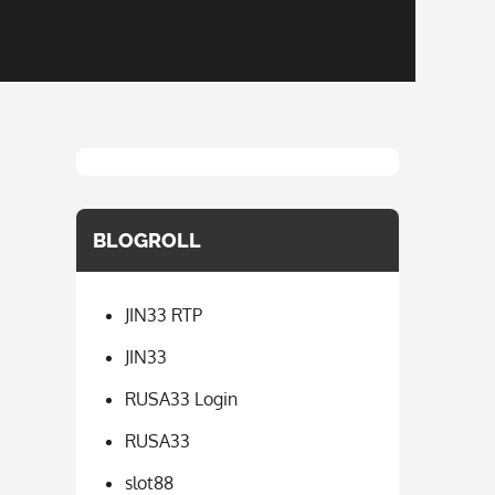
BLOGROLL
JIN33 RTP
JIN33
RUSA33 Login
RUSA33
slot88