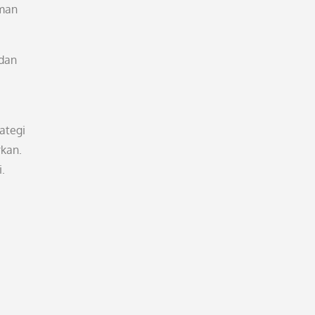
aman
 dan
ategi
kan.
.