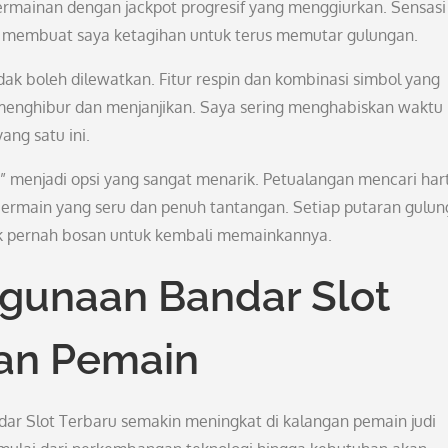
ermainan dengan jackpot progresif yang menggiurkan. Sensasi
u membuat saya ketagihan untuk terus memutar gulungan.
tidak boleh dilewatkan. Fitur respin dan kombinasi simbol yang
enghibur dan menjanjikan. Saya sering menghabiskan waktu
ng satu ini.
t” menjadi opsi yang sangat menarik. Petualangan mencari har
main yang seru dan penuh tantangan. Setiap putaran gulun
k pernah bosan untuk kembali memainkannya.
ggunaan Bandar Slot
gan Pemain
ar Slot Terbaru semakin meningkat di kalangan pemain judi