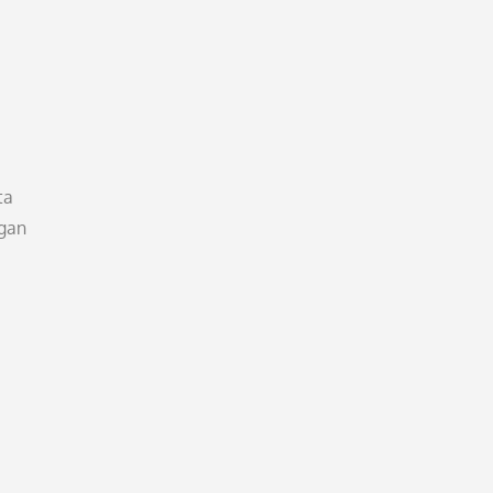
ta
gan