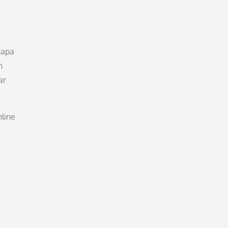
gapa
n
ar
nline