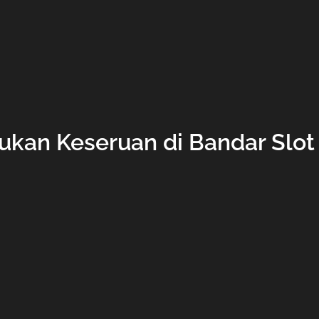
an Keseruan di Bandar Slot