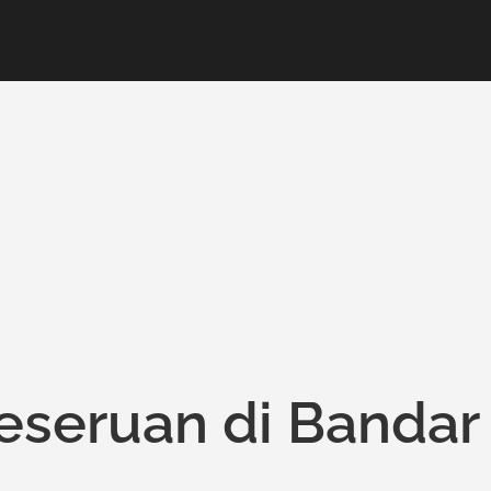
seruan di Bandar