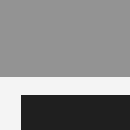
Skip
to
content