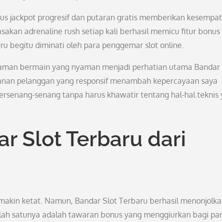
 bonus jackpot progresif dan putaran gratis memberikan kesempa
akan adrenaline rush setiap kali berhasil memicu fitur bonus
u begitu diminati oleh para penggemar slot online.
laman bermain yang nyaman menjadi perhatian utama Bandar 
yanan pelanggan yang responsif menambah kepercayaan saya
ersenang-senang tanpa harus khawatir tentang hal-hal teknis
 Slot Terbaru dari
semakin ketat. Namun, Bandar Slot Terbaru berhasil menonjolkan
alah satunya adalah tawaran bonus yang menggiurkan bagi pa