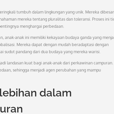
eringkali tumbuh dalam lingkungan yang unik. Mereka dibesa
aman mereka tentang pluralitas dan toleransi. Proses ini ti
pentingnya menghargai perbedaan.
n, anak-anak ini memiliki kekayaan budaya ganda yang menja
balisasi. Mereka dapat dengan mudah beradaptasi dengan
 sudut pandang dari dua budaya yang mereka warisi.
enjadi landasan kuat bagi anak-anak dari perkawinan campuran.
edaan, sehingga menjadi agen perubahan yang mampu
lebihan dalam
uran