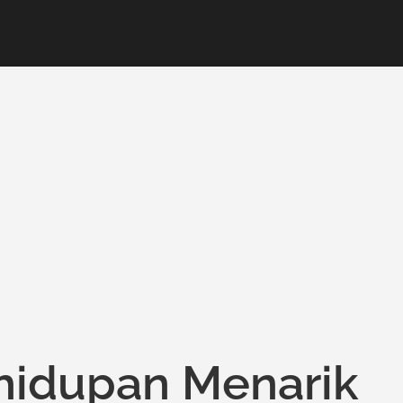
idupan Menarik