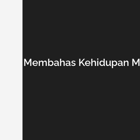
Membahas Kehidupan Me