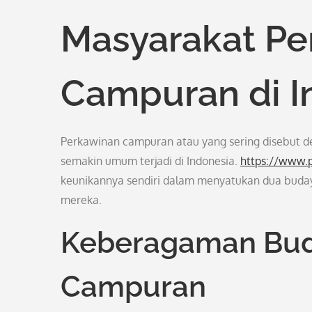
Masyarakat Pe
Campuran di I
Perkawinan campuran atau yang sering disebut 
semakin umum terjadi di Indonesia.
https://www.
keunikannya sendiri dalam menyatukan dua buday
mereka.
Keberagaman Bud
Campuran