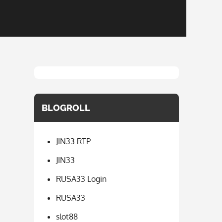
BLOGROLL
JIN33 RTP
JIN33
RUSA33 Login
RUSA33
slot88