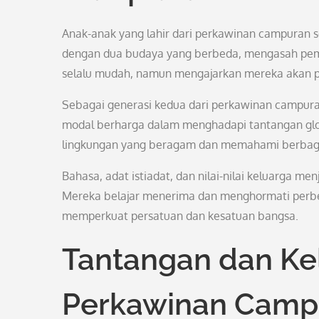
Anak-anak yang lahir dari perkawinan campuran s
dengan dua budaya yang berbeda, mengasah pemah
selalu mudah, namun mengajarkan mereka akan 
Sebagai generasi kedua dari perkawinan campura
modal berharga dalam menghadapi tantangan glo
lingkungan yang beragam dan memahami berbagai
Bahasa, adat istiadat, dan nilai-nilai keluarga m
Mereka belajar menerima dan menghormati perb
memperkuat persatuan dan kesatuan bangsa.
Tantangan dan Ke
Perkawinan Camp