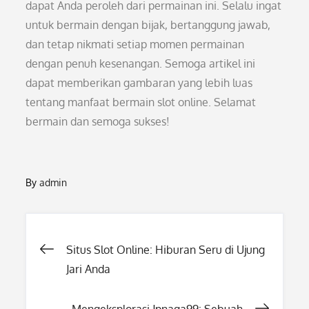
dapat Anda peroleh dari permainan ini. Selalu ingat
untuk bermain dengan bijak, bertanggung jawab,
dan tetap nikmati setiap momen permainan
dengan penuh kesenangan. Semoga artikel ini
dapat memberikan gambaran yang lebih luas
tentang manfaat bermain slot online. Selamat
bermain dan semoga sukses!
By
admin
Post
Situs Slot Online: Hiburan Seru di Ujung
Jari Anda
navigation