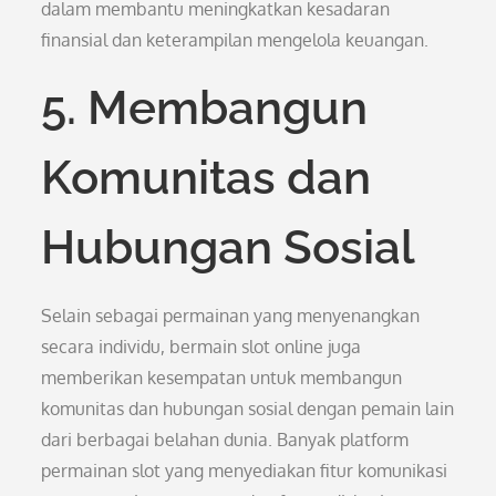
dalam membantu meningkatkan kesadaran
finansial dan keterampilan mengelola keuangan.
5. Membangun
Komunitas dan
Hubungan Sosial
Selain sebagai permainan yang menyenangkan
secara individu, bermain slot online juga
memberikan kesempatan untuk membangun
komunitas dan hubungan sosial dengan pemain lain
dari berbagai belahan dunia. Banyak platform
permainan slot yang menyediakan fitur komunikasi