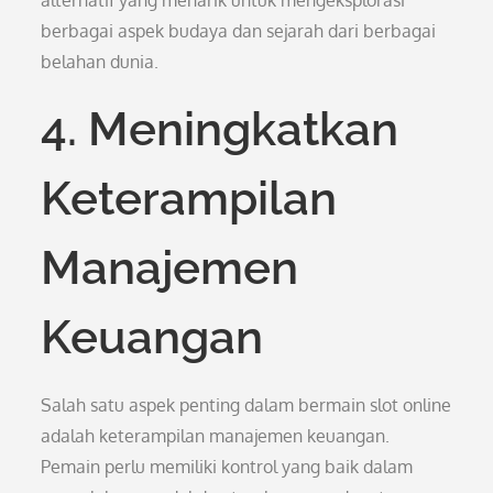
alternatif yang menarik untuk mengeksplorasi
berbagai aspek budaya dan sejarah dari berbagai
belahan dunia.
4. Meningkatkan
Keterampilan
Manajemen
Keuangan
Salah satu aspek penting dalam bermain slot online
adalah keterampilan manajemen keuangan.
Pemain perlu memiliki kontrol yang baik dalam