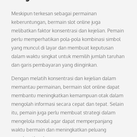
Meskipun terkesan sebagai permainan
keberuntungan, bermain slot online juga
melibatkan faktor konsentrasi dan kejelian. Pemain
perlu memperhatikan pola-pola kombinasi simbol
yang muncul di layar dan membuat keputusan
dalam waktu singkat untuk memilih jumlah taruhan
dan garis pembayaran yang diinginkan.
Dengan melatih konsentrasi dan kejelian dalam
memantau permainan, bermain slot online dapat
membantu meningkatkan kemampuan otak dalam
mengolah informasi secara cepat dan tepat. Selain
itu, pemain juga perlu membuat strategi dalam
mengelola modal agar dapat memperpanjang
waktu bermain dan meningkatkan peluang