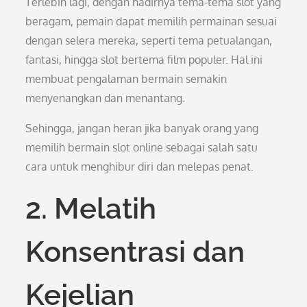
Terlebih lagi, dengan hadirnya tema-tema slot yang
beragam, pemain dapat memilih permainan sesuai
dengan selera mereka, seperti tema petualangan,
fantasi, hingga slot bertema film populer. Hal ini
membuat pengalaman bermain semakin
menyenangkan dan menantang.
Sehingga, jangan heran jika banyak orang yang
memilih bermain slot online sebagai salah satu
cara untuk menghibur diri dan melepas penat.
2. Melatih
Konsentrasi dan
Kejelian