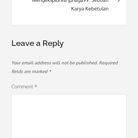
Mengeksplorasi Jpnaga99: Sebuah
Karya Kebetulan
Leave a Reply
Your email address will not be published.
Required
fields are marked
*
Comment
*