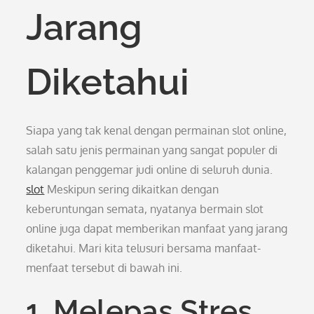
Jarang
Diketahui
Siapa yang tak kenal dengan permainan slot online,
salah satu jenis permainan yang sangat populer di
kalangan penggemar judi online di seluruh dunia.
slot
Meskipun sering dikaitkan dengan
keberuntungan semata, nyatanya bermain slot
online juga dapat memberikan manfaat yang jarang
diketahui. Mari kita telusuri bersama manfaat-
menfaat tersebut di bawah ini.
1. Melepas Stres