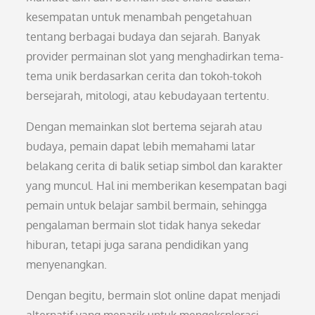
kesempatan untuk menambah pengetahuan
tentang berbagai budaya dan sejarah. Banyak
provider permainan slot yang menghadirkan tema-
tema unik berdasarkan cerita dan tokoh-tokoh
bersejarah, mitologi, atau kebudayaan tertentu.
Dengan memainkan slot bertema sejarah atau
budaya, pemain dapat lebih memahami latar
belakang cerita di balik setiap simbol dan karakter
yang muncul. Hal ini memberikan kesempatan bagi
pemain untuk belajar sambil bermain, sehingga
pengalaman bermain slot tidak hanya sekedar
hiburan, tetapi juga sarana pendidikan yang
menyenangkan.
Dengan begitu, bermain slot online dapat menjadi