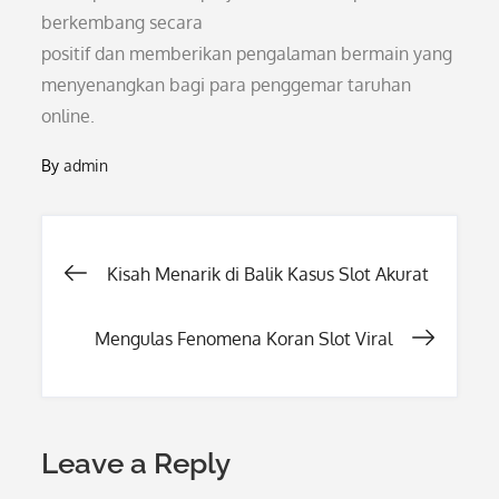
berkembang secara
positif dan memberikan pengalaman bermain yang
menyenangkan bagi para penggemar taruhan
online.
By
admin
Post
Kisah Menarik di Balik Kasus Slot Akurat
navigation
Mengulas Fenomena Koran Slot Viral
Leave a Reply