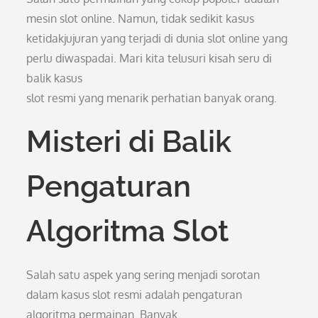
mesin slot online. Namun, tidak sedikit kasus
ketidakjujuran yang terjadi di dunia slot online yang
perlu diwaspadai. Mari kita telusuri kisah seru di
balik kasus
slot resmi yang menarik perhatian banyak orang.
Misteri di Balik
Pengaturan
Algoritma Slot
Salah satu aspek yang sering menjadi sorotan
dalam kasus slot resmi adalah pengaturan
algoritma permainan. Banyak