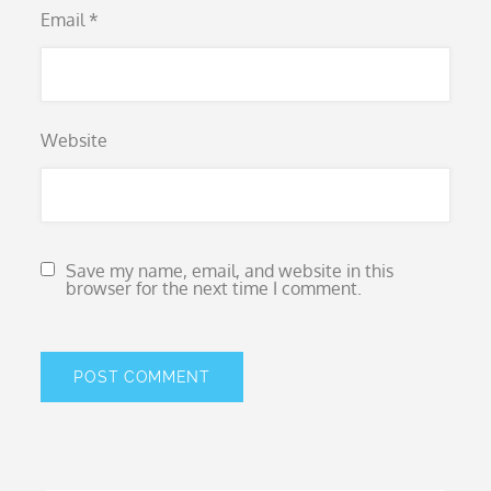
Email
*
Website
Save my name, email, and website in this
browser for the next time I comment.