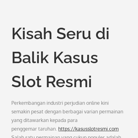
Kisah Seru di
Balik Kasus
Slot Resmi
Perkembangan industri perjudian online kini
semakin pesat dengan berbagai varian permainan
yang ditawarkan kepada para
penggemar taruhan.
https://kasusslotresmi.com
Salah satu permainan yang cukup populer adalah