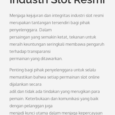
Menjaga kejujuran dan integritas industri slot resmi
merupakan tantangan tersendiri bagi pihak
penyelenggara. Dalam
persaingan yang semakin ketat, tekanan untuk
meraih keuntungan seringkali membawa pengaruh
terhadap transparansi
permainan yang ditawarkan.
Penting bagi pihak penyelenggara untuk selalu
memastikan bahwa setiap permainan slot online
dijalankan secara
adil dan tidak ada tindakan yang merugikan para
pemain. Keterbukaan dan komunikasi yang baik
dengan pelanggan juga
menjadi kunci utama dalam menjaga kepercayaan