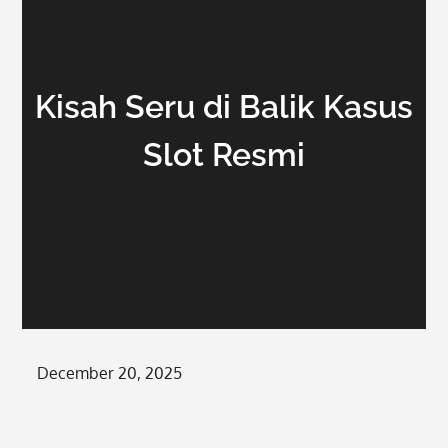
Kisah Seru di Balik Kasus
Slot Resmi
Posted
December 20, 2025
on