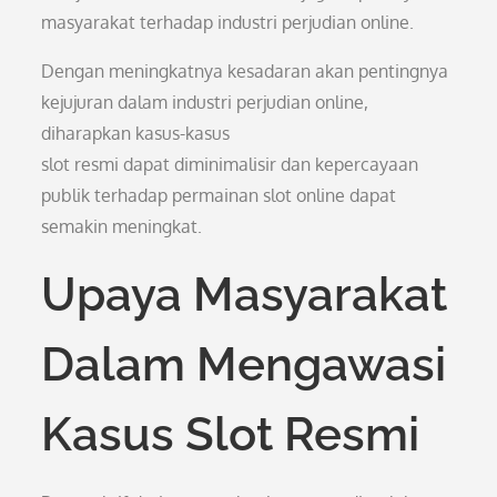
masyarakat terhadap industri perjudian online.
Dengan meningkatnya kesadaran akan pentingnya
kejujuran dalam industri perjudian online,
diharapkan kasus-kasus
slot resmi dapat diminimalisir dan kepercayaan
publik terhadap permainan slot online dapat
semakin meningkat.
Upaya Masyarakat
Dalam Mengawasi
Kasus Slot Resmi